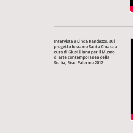
Intervista a Linda Randazzo, sul
progetto Io siamo Santa Chiara a
cura di Giusi Diana per il Museo
di arte contemporanea della
Sicilia, Riso. Palermo 2012