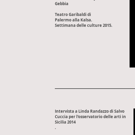
Gebbia
Teatro Garibaldi di
Palermo alla Kalsa.
Settimana delle culture 2015.
Intervista a Linda Randazzo di Salvo
Cuccia per l'osservatorio delle arti in
Sicilia 2014
.