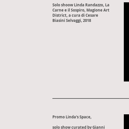
Solo shoow Linda Randazzo, La
Carne e il Sospiro, Magione Art
District, a cura di Cesare
Biasini Selvaggi, 2018
Promo Linda's Space,
solo show curated by Gianni