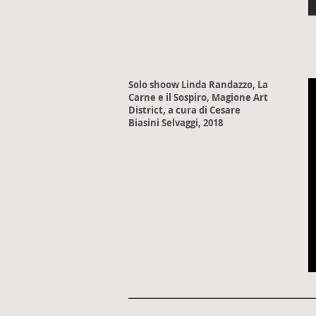
Solo shoow Linda Randazzo, La
Carne e il Sospiro, Magione Art
District, a cura di Cesare
Biasini Selvaggi, 2018